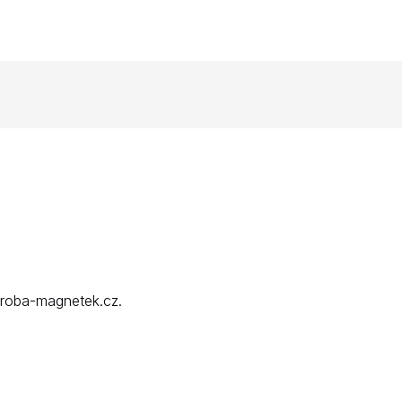
yroba-magnetek.cz.