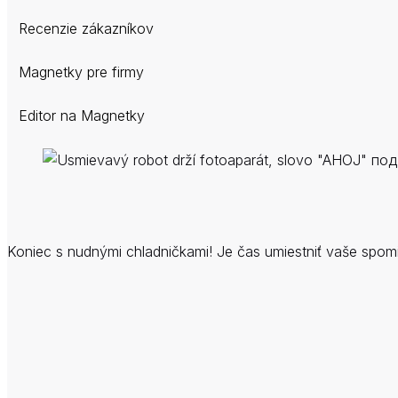
Recenzie zákazníkov
Magnetky pre firmy
Editor na Magnetky
Koniec s nudnými chladničkami! Je čas umiestniť vaše spomi