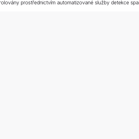
lovány prostřednictvím automatizované služby detekce spam