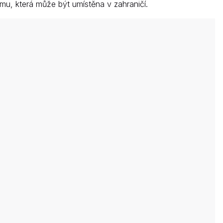
u, která může být umístěna v zahraničí.