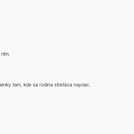
enky tam, kde sa rodina stretáva najviac.