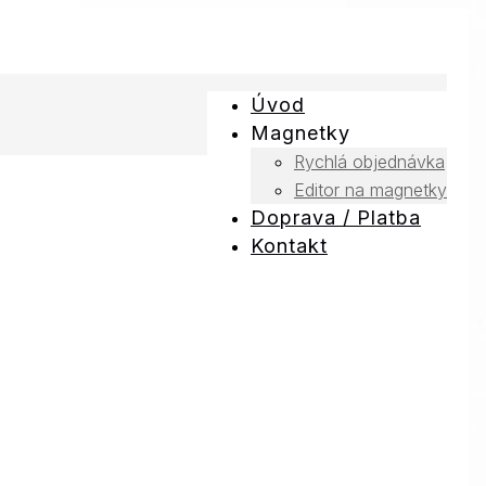
Úvod
Magnetky
Rychlá objednávka
Editor na magnetky
Doprava / Platba
Kontakt