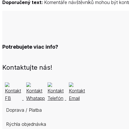
Doporučený text:
Komentáře návštěvníků mohou být kontro
Potrebujete viac info?
Kontaktujte nás!
Doprava / Platba
Rýchla objednávka