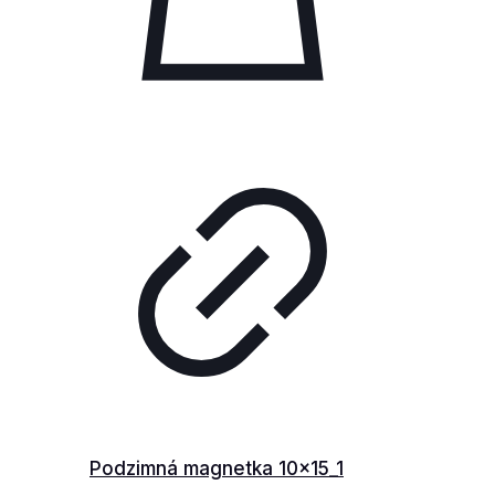
Podzimná magnetka 10x15_1