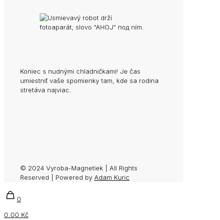
Koniec s nudnými chladničkami! Je čas
umiestniť vaše spomienky tam, kde sa rodina
stretáva najviac.
© 2024 Vyroba-Magnetiek | All Rights
Reserved | Powered by
Adam Kuric
0
0.00 Kč