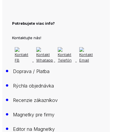
Potrebujete viac info?
Kontaktujte nás!
•
Doprava / Platba
•
Rýchla objednávka
•
Recenzie zákazníkov
•
Magnetky pre firmy
•
Editor na Magnetky