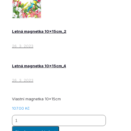
Letná magnetka 10x15cm_2
26. 3. 2023
Letná magnetka 10x15cm_4
26. 3. 2023
Vlastní magnetka 10x15cm
107.00
Kč
Letná