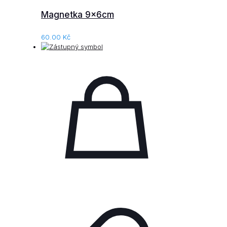
Magnetka 9x6cm
60.00
Kč