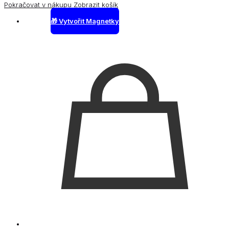
Pokračovat v nákupu
Zobrazit košík
🎁 Vytvořit Magnetky