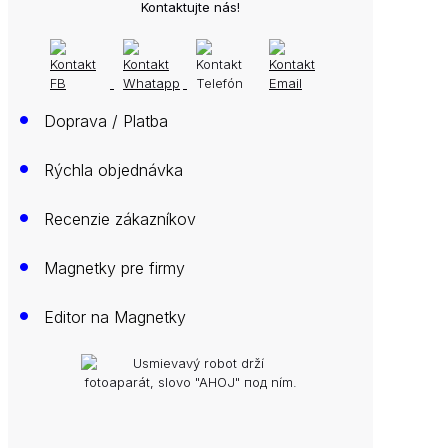
Kontaktujte nás!
•
Doprava / Platba
•
Rýchla objednávka
•
Recenzie zákazníkov
•
Magnetky pre firmy
•
Editor na Magnetky