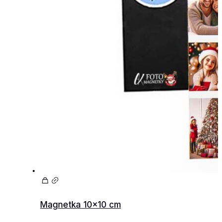
Magnetka 10×10 cm