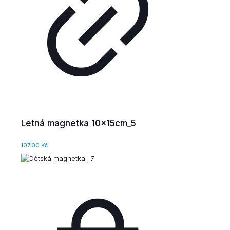
Letná magnetka 10x15cm_5
107.00
Kč