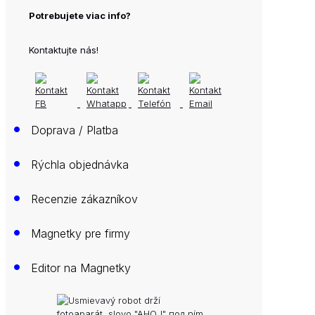
Potrebujete viac info?
Kontaktujte nás!
•
Doprava / Platba
•
Rýchla objednávka
•
Recenzie zákazníkov
•
Magnetky pre firmy
•
Editor na Magnetky