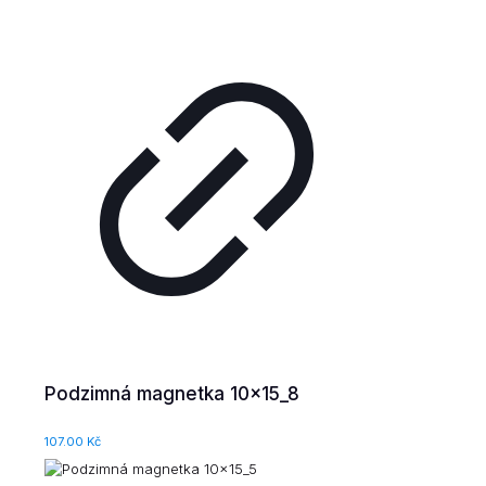
Podzimná magnetka 10x15_8
107.00
Kč