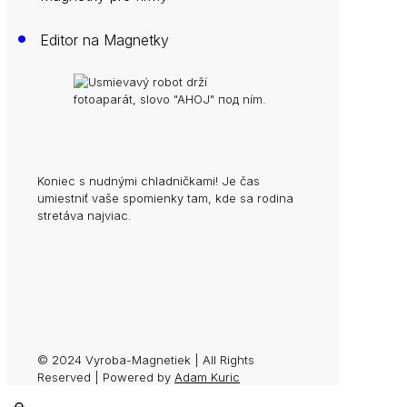
•
Editor na Magnetky
Koniec s nudnými chladničkami! Je čas
umiestniť vaše spomienky tam, kde sa rodina
stretáva najviac.
© 2024 Vyroba-Magnetiek | All Rights
Reserved | Powered by
Adam Kuric