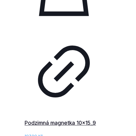
Podzimná magnetka 10x15_9