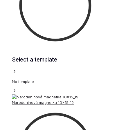
Select a template
No template
Narodeninová magnetka 10x15_19