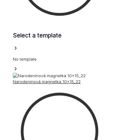
Select a template
No template
Narodeninová magnetka 10x15_22