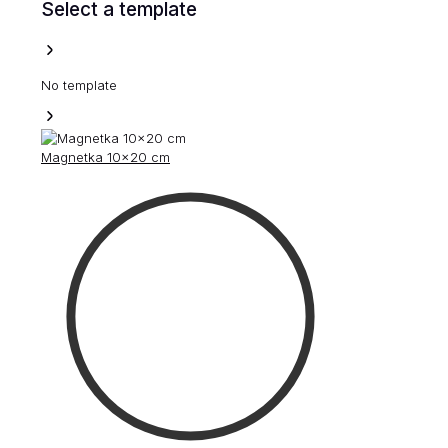
Select a template
No template
Magnetka 10x20 cm