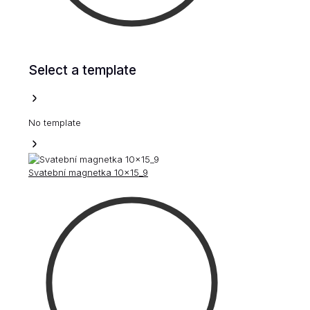
Select a template
No template
Svatební magnetka 10x15_9