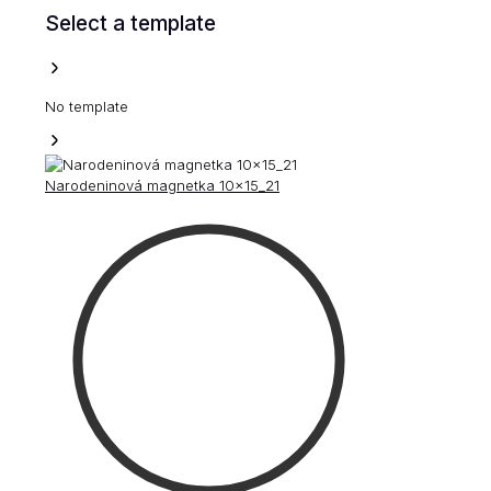
Select a template
No template
Narodeninová magnetka 10x15_21