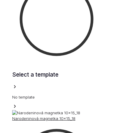
Select a template
No template
Narodeninová magnetka 10x15_18