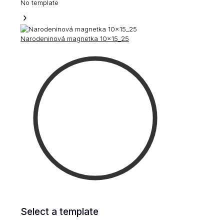
No template
Narodeninová magnetka 10x15_25
Select a template