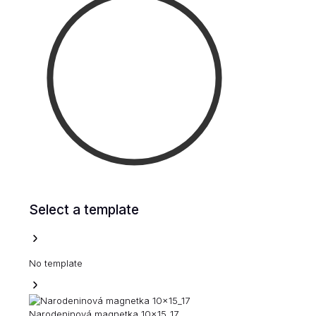
Select a template
No template
Narodeninová magnetka 10x15_17