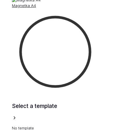
Magnetka A4
Select a template
No template