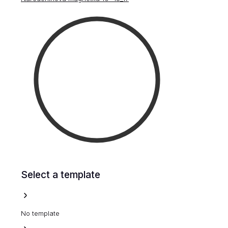
Select a template
No template