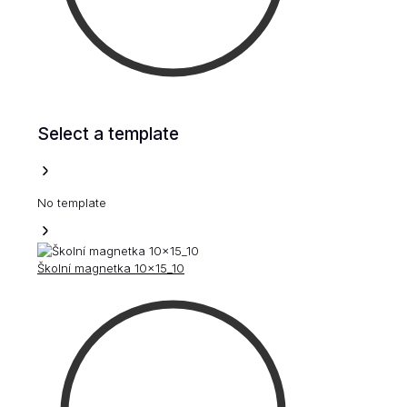
Select a template
No template
Školní magnetka 10x15_10