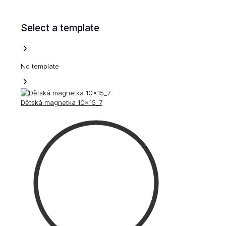
Select a template
No template
Dětská magnetka 10x15_7