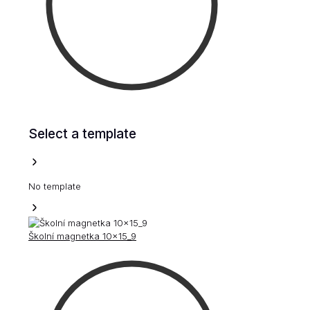
Select a template
No template
Školní magnetka 10x15_9