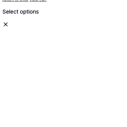
Select options