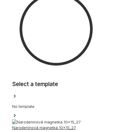
Select a template
No template
Narodeninová magnetka 10x15_27