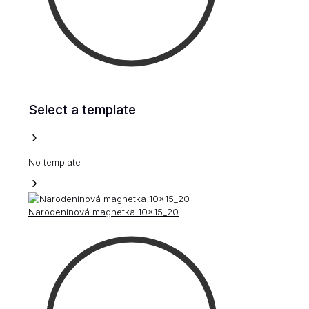
Select a template
No template
Narodeninová magnetka 10x15_20