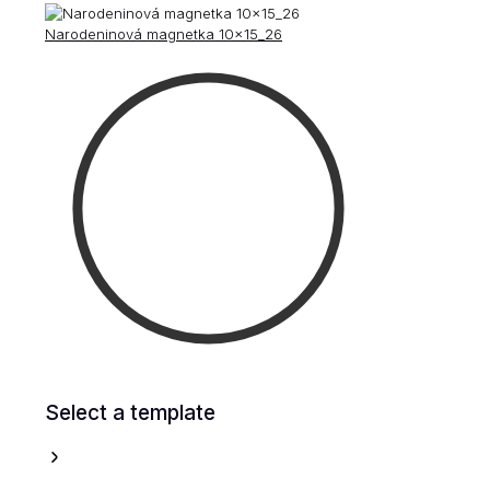
Narodeninová magnetka 10x15_26
Select a template