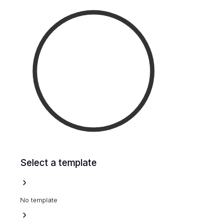
Select a template
No template