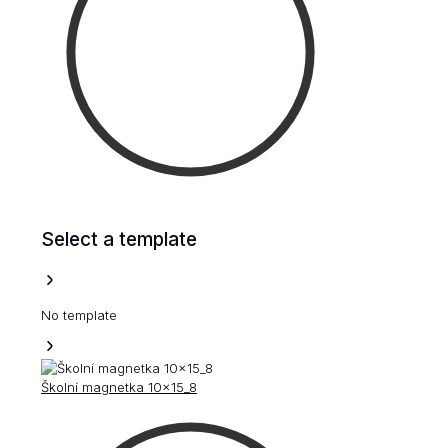
Select a template
No template
Školní magnetka 10x15_8