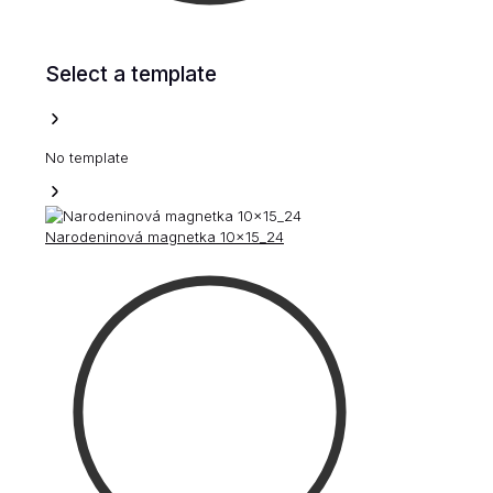
Select a template
No template
Narodeninová magnetka 10x15_24