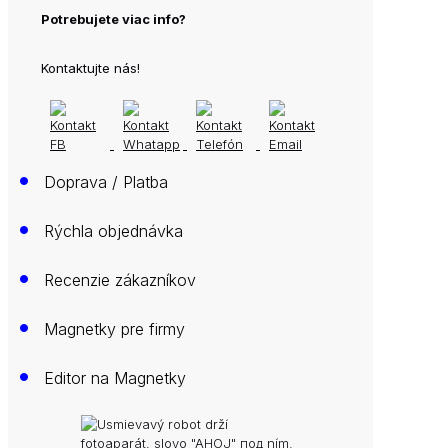
Potrebujete viac info?
Kontaktujte nás!
•
Doprava / Platba
•
Rýchla objednávka
•
Recenzie zákazníkov
•
Magnetky pre firmy
•
Editor na Magnetky