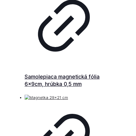
Samolepiaca magnetická fólia
6x9cm, hrúbka 0,5 mm