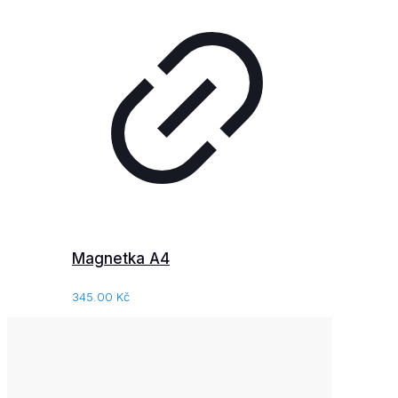
Magnetka A4
345.00
Kč