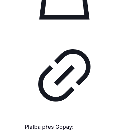
Platba přes Gopay: