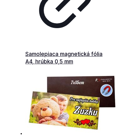
Samolepiaca magnetická fólia
A4, hrúbka 0,5 mm