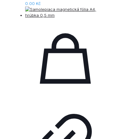
0.00
Kč