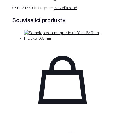
SKU:
31730
Kategorie:
Nezařazené
Související produkty