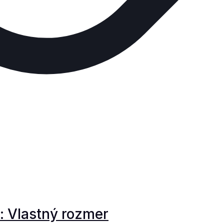
: Vlastný rozmer