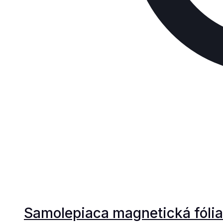
Samolepiaca magnetická fólia