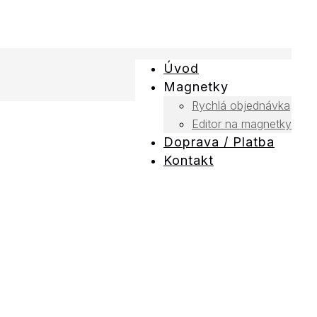
Úvod
Magnetky
Rychlá objednávka
Editor na magnetky
Doprava / Platba
Kontakt