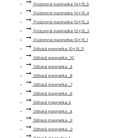
Podzimná magnetka 10x15_5
Podzimná magnetka 10x15_4
Podzimná magnetka 10x15_3
Podzimná magnetka 10x15_2
Podzimná magnetka 10x15_1
Dětská magnetka 10x15_11
Dětská magnetka _10
Dětská magnetka _9
Dětská magnetka _8
Dětská magnetka _7
Dětská magnetka _6
Dětská magnetka_5
Dětská magnetka _4
Dětská magnetka _3
Dětská magnetka _2
Dětská magnetka_1