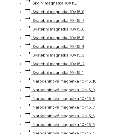
Školní magnetka 10x15_1
Svatební magnetka 10x15_8
Svatební magnetka 10x15_7
Svatební magnetka 10x15_6
Svatební magnetka 10x15_5
Svatební magnetka 10x15_4
Svatební magnetka 10x15_3
Svatební magnetka 10x15_2
Svatební magnetka 10x15_1
Narodeninová magnetka 10x15_10
Narodeninová magnetka 10x15_9
Narodeninová magnetka 10x15_8
Narodeninová magnetka 10x15_7
Narodeninová magnetka 10x15_6
Narodeninová magnetka 10x15_5
Narodeninová magnetka 10x15_4