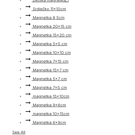
Srdiečko 11x10cm
Magnetka 8,5cm
Magnetka 20×15 cm
Magnetka 15×20 cm
Magnetka 5×5 cm
Magnetka 10×10 cm
Magnetka 7×15 cm
Magnetka 15×7 cm
Magnetka 5×7 cm
Magnetka 7×5 cm
magnetka 15x10cm
Magnetka 9x6cm
magnetka 10x15cm
Magnetka 6x9cm
See All