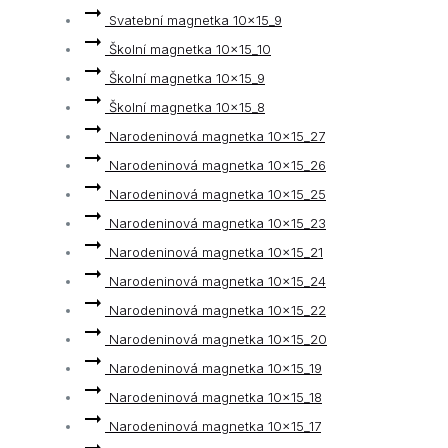
Svatební magnetka 10x15_9
Školní magnetka 10x15_10
Školní magnetka 10x15_9
Školní magnetka 10x15_8
Narodeninová magnetka 10x15_27
Narodeninová magnetka 10x15_26
Narodeninová magnetka 10x15_25
Narodeninová magnetka 10x15_23
Narodeninová magnetka 10x15_21
Narodeninová magnetka 10x15_24
Narodeninová magnetka 10x15_22
Narodeninová magnetka 10x15_20
Narodeninová magnetka 10x15_19
Narodeninová magnetka 10x15_18
Narodeninová magnetka 10x15_17