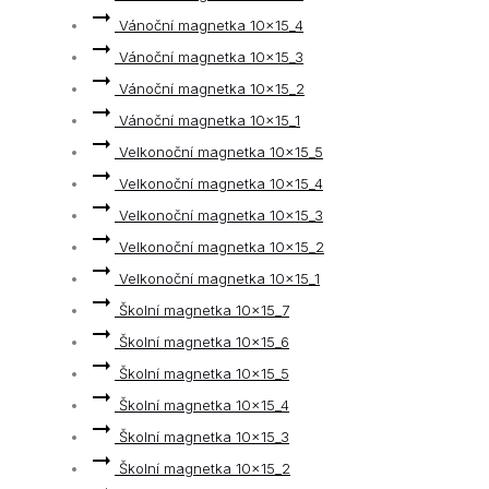
Vánoční magnetka 10x15_4
Vánoční magnetka 10x15_3
Vánoční magnetka 10x15_2
Vánoční magnetka 10x15_1
Velkonoční magnetka 10x15_5
Velkonoční magnetka 10x15_4
Velkonoční magnetka 10x15_3
Velkonoční magnetka 10x15_2
Velkonoční magnetka 10x15_1
Školní magnetka 10x15_7
Školní magnetka 10x15_6
Školní magnetka 10x15_5
Školní magnetka 10x15_4
Školní magnetka 10x15_3
Školní magnetka 10x15_2