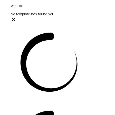
Wishlist
No template has found yet.