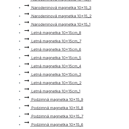
Narodeninová magnetka 10x15_3
Narodeninová magnetka 10x15_2
Narodeninová magnetka 10x15_1
Letná magnetka 10x15cm_8
Letná magnetka 10x15cm_7
Letná magnetka 10x15cm_6
Letná magnetka 10x15cm_5
Letná magnetka 10x15cm_4
Letná magnetka 10x15cm_3
Letná magnetka 10x15cm_2
Letná magnetka 10x15cm_1
Podzimná magnetka 10x15_9
Podzimná magnetka 10x15_8
Podzimná magnetka 10x15_7
Podzimná magnetka 10x15_6