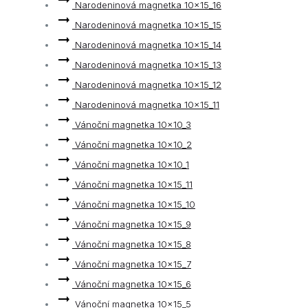
Narodeninová magnetka 10x15_16
Narodeninová magnetka 10x15_15
Narodeninová magnetka 10x15_14
Narodeninová magnetka 10x15_13
Narodeninová magnetka 10x15_12
Narodeninová magnetka 10x15_11
Vánoční magnetka 10x10_3
Vánoční magnetka 10x10_2
Vánoční magnetka 10x10_1
Vánoční magnetka 10x15_11
Vánoční magnetka 10x15_10
Vánoční magnetka 10x15_9
Vánoční magnetka 10x15_8
Vánoční magnetka 10x15_7
Vánoční magnetka 10x15_6
Vánoční magnetka 10x15_5