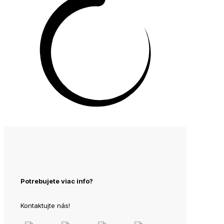
Potrebujete viac info?
Kontaktujte nás!